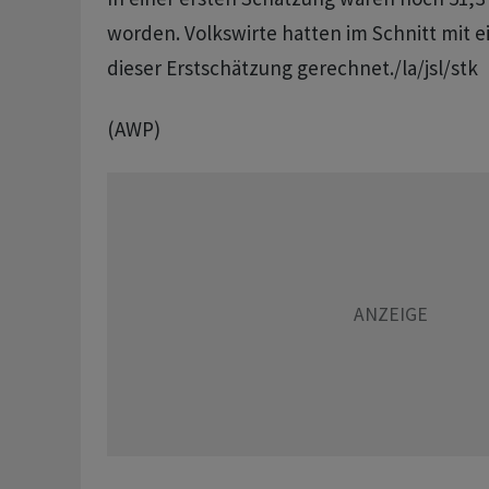
worden. Volkswirte hatten im Schnitt mit e
dieser Erstschätzung gerechnet./la/jsl/stk
(AWP)