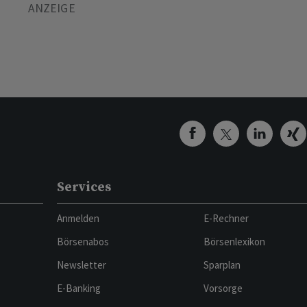
Services
Anmelden
E-Rechner
Börsenabos
Börsenlexikon
Newsletter
Sparplan
E-Banking
Vorsorge