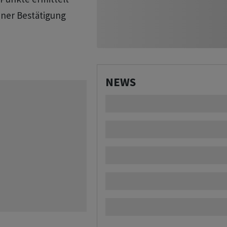
iner Bestätigung
NEWS