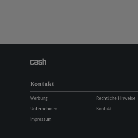
Kontakt
Werbung
Rechtliche Hinweise
Unternehmen
Kontakt
Impressum