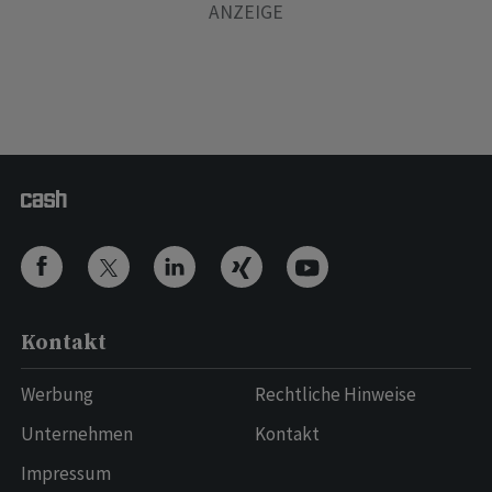
Kontakt
Werbung
Rechtliche Hinweise
Unternehmen
Kontakt
Impressum