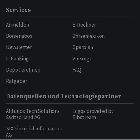
Services
Anmelden
E-Rechner
Börsenabos
Börsenlexikon
Newsletter
Sparplan
E-Banking
Vorsorge
Depot eröffnen
FAQ
Ratgeber
Datenquellen und Technologiepartner
Allfunds Tech Solutions
Logos provided by
Switzerland AG
Elbstream
SIX Financial Information
AG