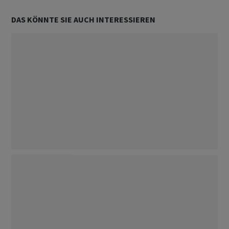
DAS KÖNNTE SIE AUCH INTERESSIEREN