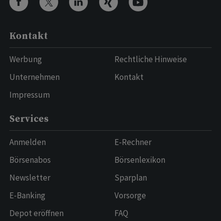
Kontakt
Werbung
Rechtliche Hinweise
Unternehmen
Kontakt
Impressum
Services
Anmelden
E-Rechner
Börsenabos
Börsenlexikon
Newsletter
Sparplan
E-Banking
Vorsorge
Depot eröffnen
FAQ