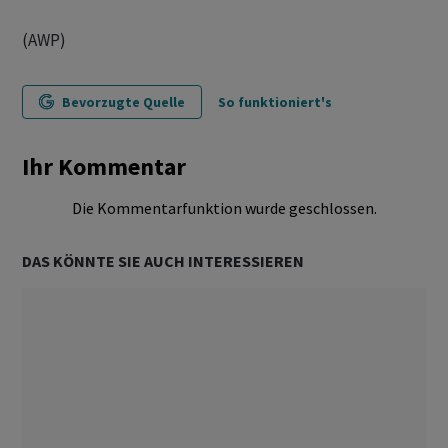
(AWP)
Bevorzugte Quelle
So funktioniert's
Ihr Kommentar
Die Kommentarfunktion wurde geschlossen.
DAS KÖNNTE SIE AUCH INTERESSIEREN