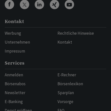
Kontakt
Werbung
Rechtliche Hinweise
Unternehmen
Kontakt
Impressum
Services
Anmelden
E-Rechner
Börsenabos
Börsenlexikon
Newsletter
Sparplan
E-Banking
Vorsorge
Depot eröffnen
FAQ