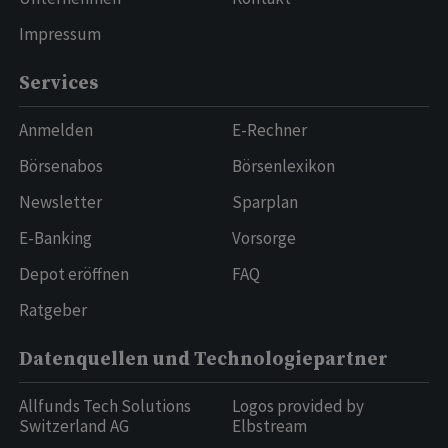
Impressum
Services
Anmelden
E-Rechner
Börsenabos
Börsenlexikon
Newsletter
Sparplan
E-Banking
Vorsorge
Depot eröffnen
FAQ
Ratgeber
Datenquellen und Technologiepartner
Allfunds Tech Solutions
Logos provided by
Switzerland AG
Elbstream