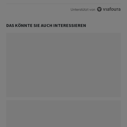
Unterstützt von
DAS KÖNNTE SIE AUCH INTERESSIEREN