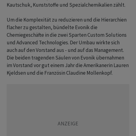
Kautschuk, Kunststoffe und Spezialchemikalien zählt.
Um die Komplexität zu reduzieren und die Hierarchien
flacher zu gestalten, bündelte Evonik die
Chemiegeschäfte in die zwei Sparten Custom Solutions
und Advanced Technologies. Der Umbau wirkte sich
auch auf den Vorstand aus - und auf das Management.
Die beiden tragenden Säulen von Evonik übernahmen
im Vorstand vor gut einem Jahr die Amerikanerin Lauren
Kjeldsen und die Französin Claudine Mollenkopf.