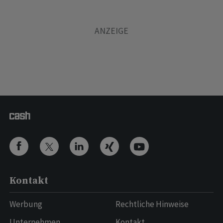
Kontakt
Werbung
Rechtliche Hinweise
Unternehmen
Kontakt