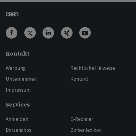
Kontakt
Werbung
Rechtliche Hinweise
Unternehmen
Kontakt
Impressum
Services
Anmelden
E-Rechner
Börsenabos
Börsenlexikon