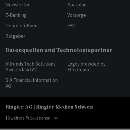
Newsletter
Sparplan
E-Banking
Vorsorge
Depot eröffnen
FAQ
Ratgeber
Datenquellen und Technologiepartner
Allfunds Tech Solutions
Logos provided by
Switzerland AG
Elbstream
SIX Financial Information
AG
Ringier AG | Ringier Medien Schweiz
16
weitere Publikationen