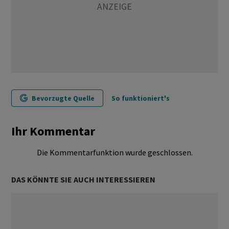
Bevorzugte Quelle
So funktioniert's
Ihr Kommentar
Die Kommentarfunktion wurde geschlossen.
DAS KÖNNTE SIE AUCH INTERESSIEREN