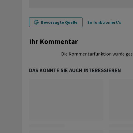
Bevorzugte Quelle
So funktioniert's
Ihr Kommentar
Die Kommentarfunktion wurde ges
DAS KÖNNTE SIE AUCH INTERESSIEREN