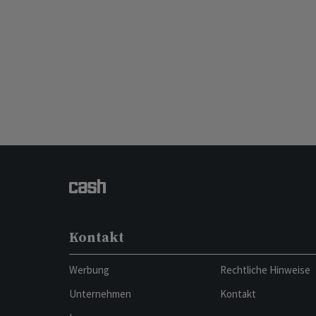
Kontakt
Werbung
Rechtliche Hinweise
Unternehmen
Kontakt