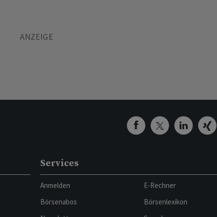
Services
Anmelden
E-Rechner
Börsenabos
Börsenlexikon