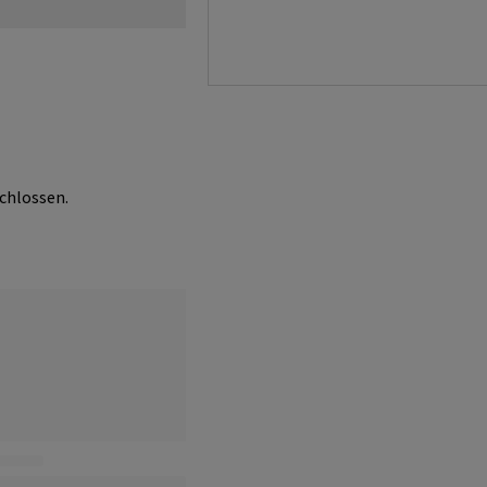
chlossen.