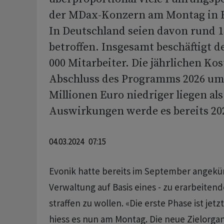
der MDax-Konzern am Montag in Es
In Deutschland seien davon rund 1
betroffen. Insgesamt beschäftigt d
000 Mitarbeiter. Die jährlichen Kos
Abschluss des Programms 2026 um
Millionen Euro niedriger liegen als
Auswirkungen werde es bereits 20
04.03.2024 07:15
Evonik hatte bereits im September angekün
Verwaltung auf Basis eines - zu erarbeitend
straffen zu wollen. «Die erste Phase ist jet
hiess es nun am Montag. Die neue Zielorgani