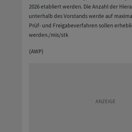
2026 etabliert werden. Die Anzahl der Hie
unterhalb des Vorstands werde auf maximal
Prüf- und Freigabeverfahren sollen erhebl
werden./mis/stk
(AWP)