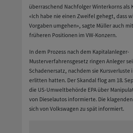
überraschend Nachfolger Winterkorns als 
«Ich habe nie einen Zweifel gehegt, dass wi
Vorgaben umgehen», sagte Müller auch mit 
früheren Positionen im VW-Konzern.
In dem Prozess nach dem Kapitalanleger-
Musterverfahrensgesetz ringen Anleger se
Schadenersatz, nachdem sie Kursverluste i
erlitten hatten. Der Skandal flog am 18. Se
die US-Umweltbehörde EPA über Manipulat
von Dieselautos informierte. Die klagenden
sich von Volkswagen zu spät informiert.