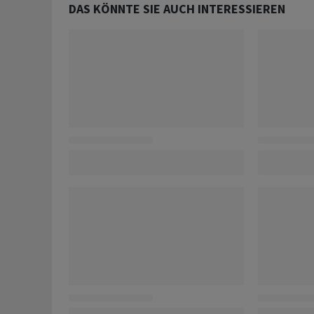
DAS KÖNNTE SIE AUCH INTERESSIEREN