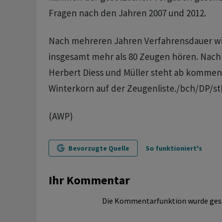
Fragen nach den Jahren 2007 und 2012.
Nach mehreren Jahren Verfahrensdauer will
insgesamt mehr als 80 Zeugen hören. Nach
Herbert Diess und Müller steht ab komme
Winterkorn auf der Zeugenliste./bch/DP/st
(AWP)
Bevorzugte Quelle
So funktioniert's
Ihr Kommentar
Die Kommentarfunktion wurde ges