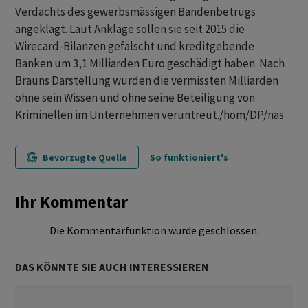
Verdachts des gewerbsmässigen Bandenbetrugs
angeklagt. Laut Anklage sollen sie seit 2015 die
Wirecard-Bilanzen gefälscht und kreditgebende
Banken um 3,1 Milliarden Euro geschädigt haben. Nach
Brauns Darstellung wurden die vermissten Milliarden
ohne sein Wissen und ohne seine Beteiligung von
Kriminellen im Unternehmen veruntreut./hom/DP/nas
Bevorzugte Quelle
So funktioniert's
Ihr Kommentar
Die Kommentarfunktion wurde geschlossen.
DAS KÖNNTE SIE AUCH INTERESSIEREN