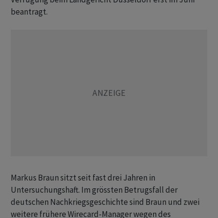
beantragt.
Markus Braun sitzt seit fast drei Jahren in
Untersuchungshaft. Im grössten Betrugsfall der
deutschen Nachkriegsgeschichte sind Braun und zwei
weitere frühere Wirecard-Manager wegen des