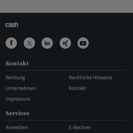
Kontakt
Werbung
Rechtliche Hinweise
Unternehmen
Kontakt
Impressum
Services
Anmelden
E-Rechner