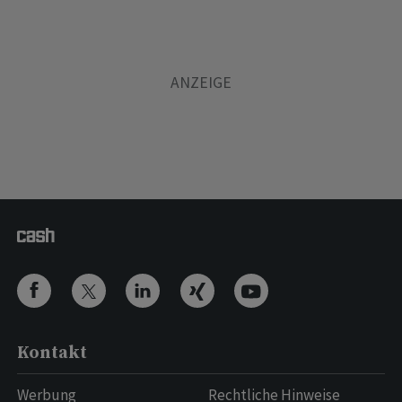
Kontakt
Werbung
Rechtliche Hinweise