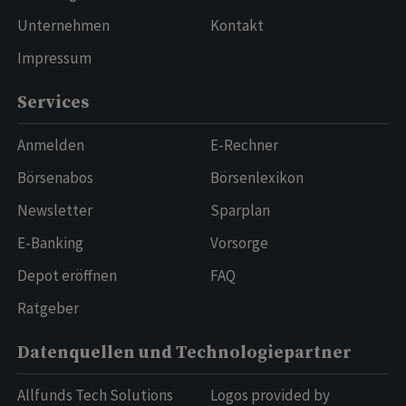
Unternehmen
Kontakt
Impressum
Services
Anmelden
E-Rechner
Börsenabos
Börsenlexikon
Newsletter
Sparplan
E-Banking
Vorsorge
Depot eröffnen
FAQ
Ratgeber
Datenquellen und Technologiepartner
Allfunds Tech Solutions
Logos provided by