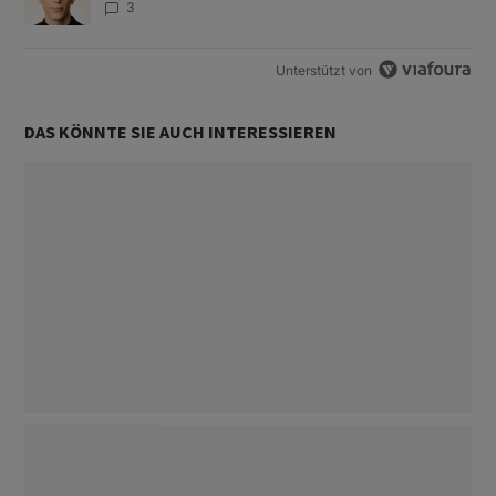
3
Unterstützt von
DAS KÖNNTE SIE AUCH INTERESSIEREN