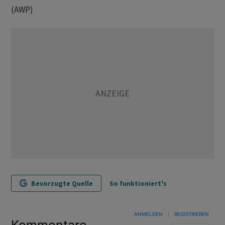
(AWP)
Bevorzugte Quelle
So funktioniert's
ANMELDEN
|
REGISTRIEREN