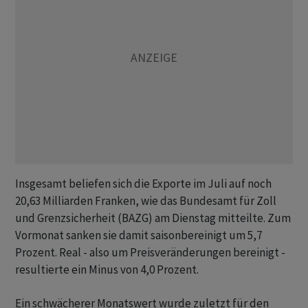
Insgesamt beliefen sich die Exporte im Juli auf noch
20,63 Milliarden Franken, wie das Bundesamt für Zoll
und Grenzsicherheit (BAZG) am Dienstag mitteilte. Zum
Vormonat sanken sie damit saisonbereinigt um 5,7
Prozent. Real - also um Preisveränderungen bereinigt -
resultierte ein Minus von 4,0 Prozent.
Ein schwächerer Monatswert wurde zuletzt für den