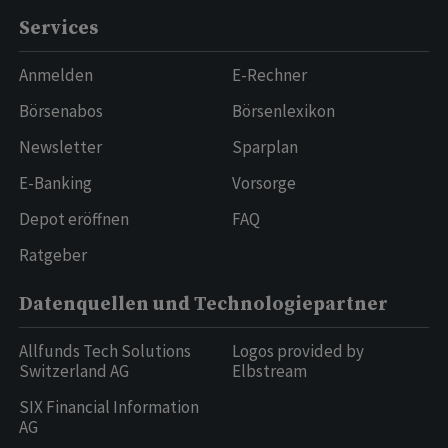
Services
Anmelden
E-Rechner
Börsenabos
Börsenlexikon
Newsletter
Sparplan
E-Banking
Vorsorge
Depot eröffnen
FAQ
Ratgeber
Datenquellen und Technologiepartner
Allfunds Tech Solutions
Logos provided by
Switzerland AG
Elbstream
SIX Financial Information
AG