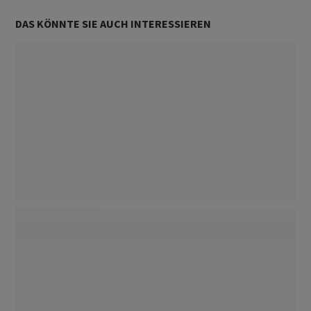
DAS KÖNNTE SIE AUCH INTERESSIEREN