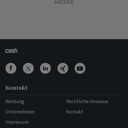
Kontakt
Werbung
Rechtliche Hinweise
Unternehmen
Kontakt
Impressum