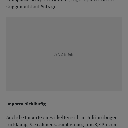
Guggenbühl auf Anfrage.
Importe rückläufig
Auch die Importe entwickelten sich im Juli im übrigen
rückläufig. Sie nahmen saisonbereinigt um 3,3 Prozent