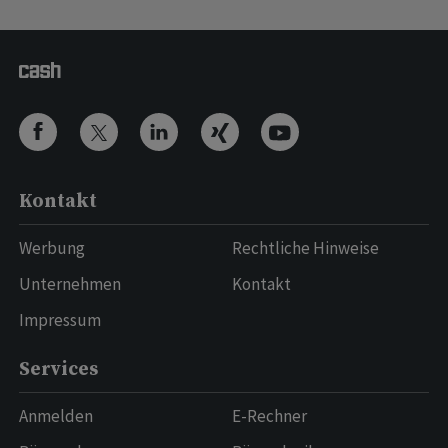
Kontakt
Werbung
Rechtliche Hinweise
Unternehmen
Kontakt
Impressum
Services
Anmelden
E-Rechner