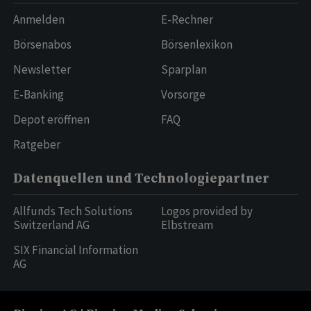
Anmelden
E-Rechner
Börsenabos
Börsenlexikon
Newsletter
Sparplan
E-Banking
Vorsorge
Depot eröffnen
FAQ
Ratgeber
Datenquellen und Technologiepartner
Allfunds Tech Solutions
Logos provided by
Switzerland AG
Elbstream
SIX Financial Information
AG