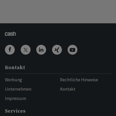
Kontakt
Werbung
Rechtliche Hinweise
Unternehmen
Kontakt
Impressum
Services