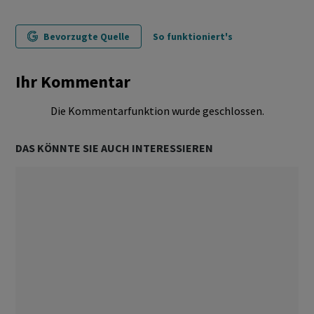
Bevorzugte Quelle
So funktioniert's
Ihr Kommentar
Die Kommentarfunktion wurde geschlossen.
DAS KÖNNTE SIE AUCH INTERESSIEREN