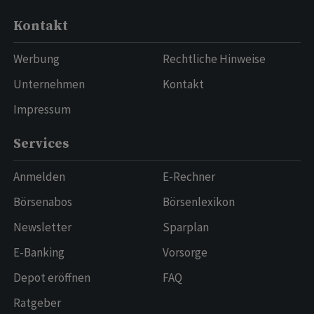
Kontakt
Werbung
Rechtliche Hinweise
Unternehmen
Kontakt
Impressum
Services
Anmelden
E-Rechner
Börsenabos
Börsenlexikon
Newsletter
Sparplan
E-Banking
Vorsorge
Depot eröffnen
FAQ
Ratgeber