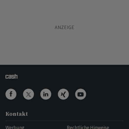
Kontakt
Werbung
Rechtliche Hinweise