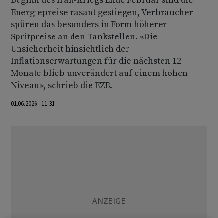
Beginn des Iran-Kriegs Ende Februar sind die
Energiepreise rasant gestiegen, Verbraucher
spüren das besonders in Form höherer
Spritpreise an den Tankstellen. «Die
Unsicherheit hinsichtlich der
Inflationserwartungen für die nächsten 12
Monate blieb unverändert auf einem hohen
Niveau», schrieb die EZB.
01.06.2026 11:31