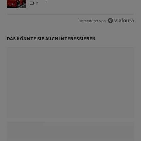
2
Unterstützt von
DAS KÖNNTE SIE AUCH INTERESSIEREN