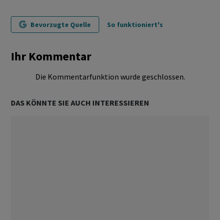
Bevorzugte Quelle
So funktioniert's
Ihr Kommentar
Die Kommentarfunktion wurde geschlossen.
DAS KÖNNTE SIE AUCH INTERESSIEREN