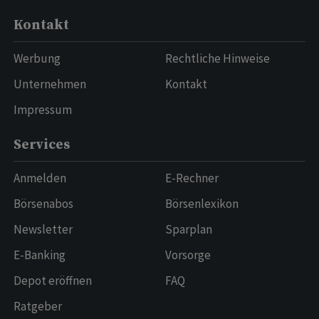
Kontakt
Werbung
Rechtliche Hinweise
Unternehmen
Kontakt
Impressum
Services
Anmelden
E-Rechner
Börsenabos
Börsenlexikon
Newsletter
Sparplan
E-Banking
Vorsorge
Depot eröffnen
FAQ
Ratgeber