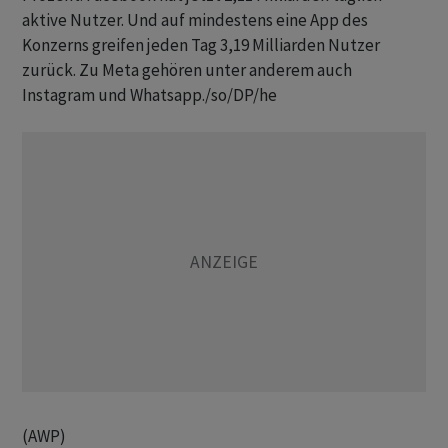
aktive Nutzer. Und auf mindestens eine App des
Konzerns greifen jeden Tag 3,19 Milliarden Nutzer
zurück. Zu Meta gehören unter anderem auch
Instagram und Whatsapp./so/DP/he
(AWP)