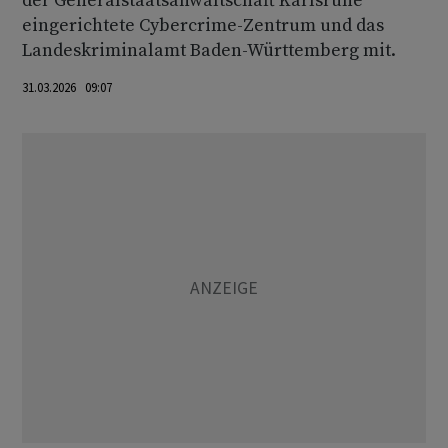
der Generalstaatsanwaltschaft Karlsruhe
eingerichtete Cybercrime-Zentrum und das
Landeskriminalamt Baden-Württemberg mit.
31.03.2026 09:07