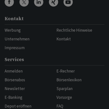
Kontakt
Werbung
Rechtliche Hinweise
Unternehmen
Kontakt
Impressum
Services
Anmelden
E-Rechner
Börsenabos
Börsenlexikon
Newsletter
Sparplan
E-Banking
Vorsorge
Depot eröffnen
FAQ