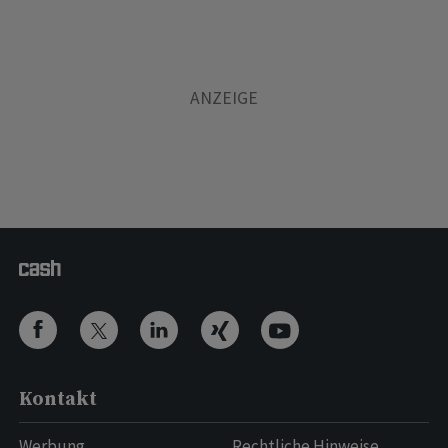
Kontakt
Werbung
Rechtliche Hinweise