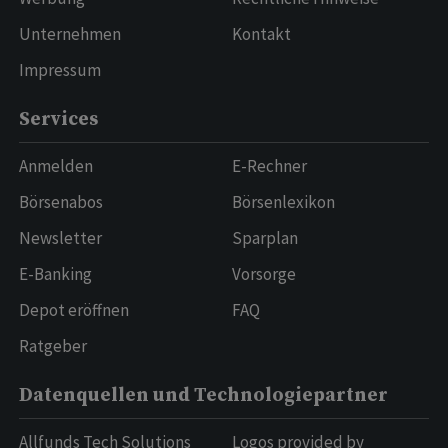
Unternehmen
Kontakt
Impressum
Services
Anmelden
E-Rechner
Börsenabos
Börsenlexikon
Newsletter
Sparplan
E-Banking
Vorsorge
Depot eröffnen
FAQ
Ratgeber
Datenquellen und Technologiepartner
Allfunds Tech Solutions
Logos provided by