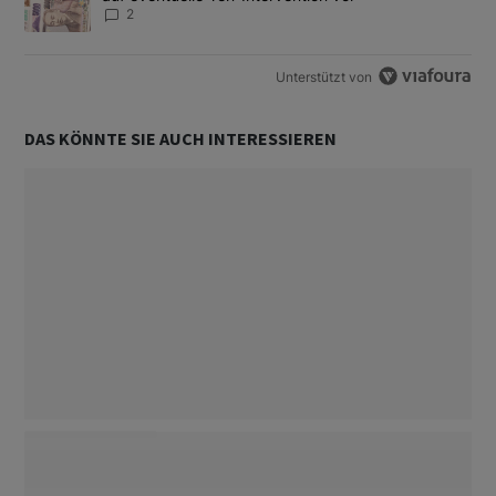
2
Unterstützt von
DAS KÖNNTE SIE AUCH INTERESSIEREN