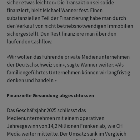
sicher etwas leichter.» Die Transaktion sei solide
finanziert, hielt Michael Wanner fest. Einen
substanziellen Teil der Finanzierung habe man durch
den Verkauf von nicht betriebsnotwendigen Immobilien
sichergestellt. Den Rest finanziere man über den
laufenden Cashflow.
«Wir wollen das führende private Medienunternehmen
der Deutschschweiz sein», sagte Wanner weiter: «Als
familiengeführtes Unternehmen können wir langfristig
denken und handeln.»
Finanzielle Gesundung abgeschlossen
Das Geschäftsjahr 2025 schliesst das
Medienunternehmen mit einem operativen
Jahresgewinn von 14,2 Millionen Franken ab, wie CH
Media weiter mitteilte. Der Umsatz sank im Vergleich