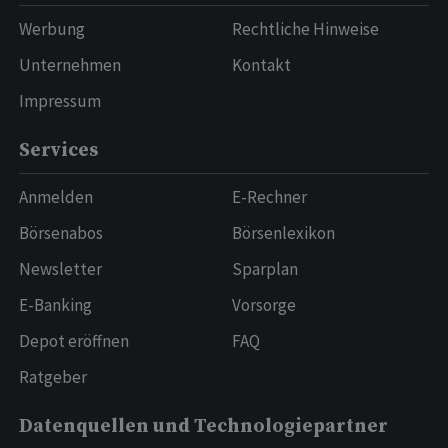
Werbung
Rechtliche Hinweise
Unternehmen
Kontakt
Impressum
Services
Anmelden
E-Rechner
Börsenabos
Börsenlexikon
Newsletter
Sparplan
E-Banking
Vorsorge
Depot eröffnen
FAQ
Ratgeber
Datenquellen und Technologiepartner