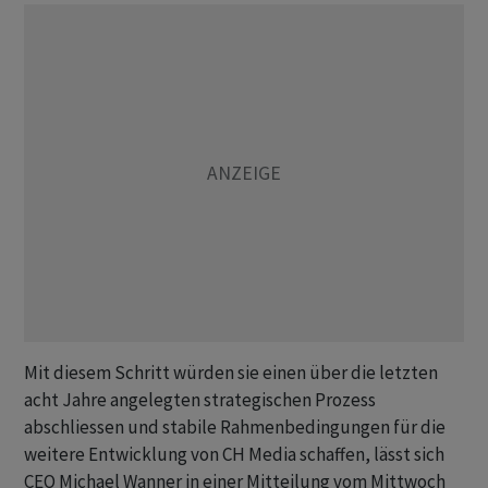
Mit diesem Schritt würden sie einen über die letzten
acht Jahre angelegten strategischen Prozess
abschliessen und stabile Rahmenbedingungen für die
weitere Entwicklung von CH Media schaffen, lässt sich
CEO Michael Wanner in einer Mitteilung vom Mittwoch