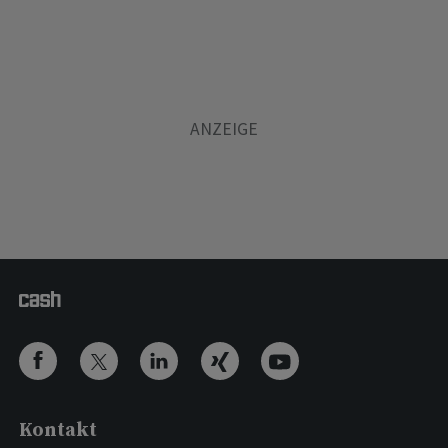
Kontakt