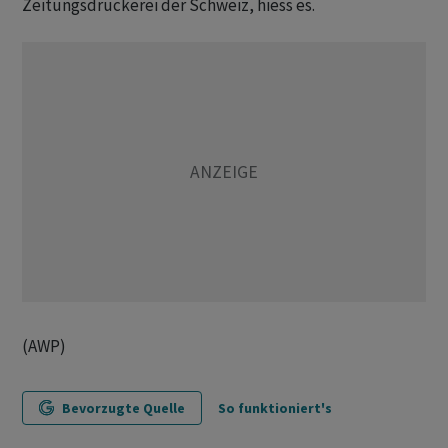
Zeitungsdruckerei der Schweiz, hiess es.
(AWP)
Bevorzugte Quelle
So funktioniert's