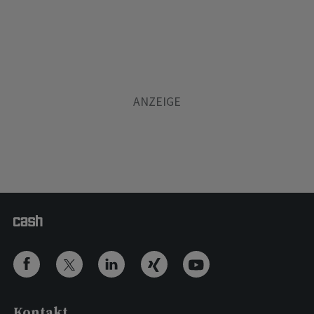
Kontakt