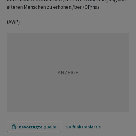
älteren Menschen zu erhöhen./ben/DP/nas
(AWP)
Bevorzugte Quelle
So funktioniert's