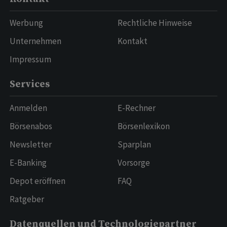
Werbung
Rechtliche Hinweise
Unternehmen
Kontakt
Impressum
Services
Anmelden
E-Rechner
Börsenabos
Börsenlexikon
Newsletter
Sparplan
E-Banking
Vorsorge
Depot eröffnen
FAQ
Ratgeber
Datenquellen und Technologiepartner