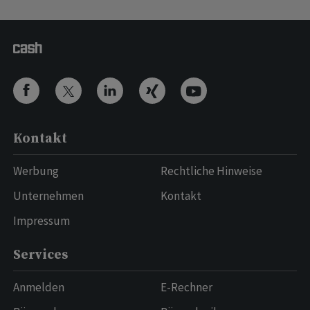
Kontakt
Werbung
Rechtliche Hinweise
Unternehmen
Kontakt
Impressum
Services
Anmelden
E-Rechner