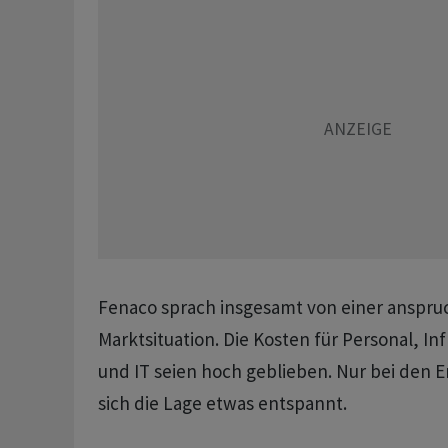
Fenaco sprach insgesamt von einer anspru
Marktsituation. Die Kosten für Personal, Inf
und IT seien hoch geblieben. Nur bei den 
sich die Lage etwas entspannt.