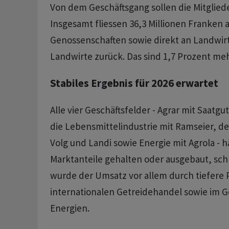
Von dem Geschäftsgang sollen die Mitglieder
Insgesamt fliessen 36,3 Millionen Franken a
Genossenschaften sowie direkt an Landwir
Landwirte zurück. Das sind 1,7 Prozent meh
Stabiles Ergebnis für 2026 erwartet
Alle vier Geschäftsfelder - Agrar mit Saatgu
die Lebensmittelindustrie mit Ramseier, de
Volg und Landi sowie Energie mit Agrola - h
Marktanteile gehalten oder ausgebaut, sch
wurde der Umsatz vor allem durch tiefere 
internationalen Getreidehandel sowie im Ge
Energien.