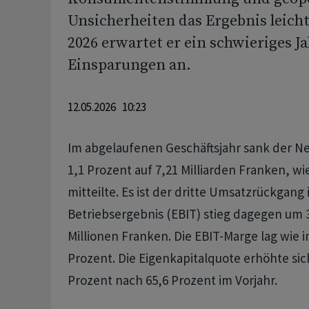
Unsicherheiten das Ergebnis leicht
2026 erwartet er ein schwieriges J
Einsparungen an.
12.05.2026 10:23
Im abgelaufenen Geschäftsjahr sank der Ne
1,1 Prozent auf 7,21 Milliarden Franken, w
mitteilte. Es ist der dritte Umsatzrückgang 
Betriebsergebnis (EBIT) stieg dagegen um 3
Millionen Franken. Die EBIT-Marge lag wie i
Prozent. Die Eigenkapitalquote erhöhte sich
Prozent nach 65,6 Prozent im Vorjahr.