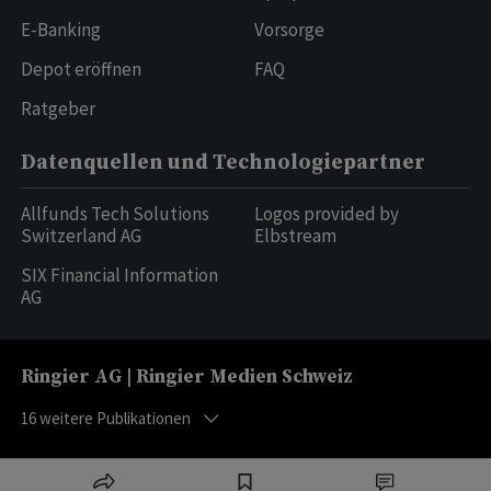
E-Banking
Vorsorge
Depot eröffnen
FAQ
Ratgeber
Datenquellen und Technologiepartner
Allfunds Tech Solutions
Logos provided by
Switzerland AG
Elbstream
SIX Financial Information
AG
Ringier AG | Ringier Medien Schweiz
16
weitere Publikationen