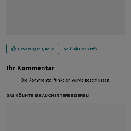
Bevorzugte Quelle
So funktioniert's
Ihr Kommentar
Die Kommentarfunktion wurde geschlossen.
DAS KÖNNTE SIE AUCH INTERESSIEREN