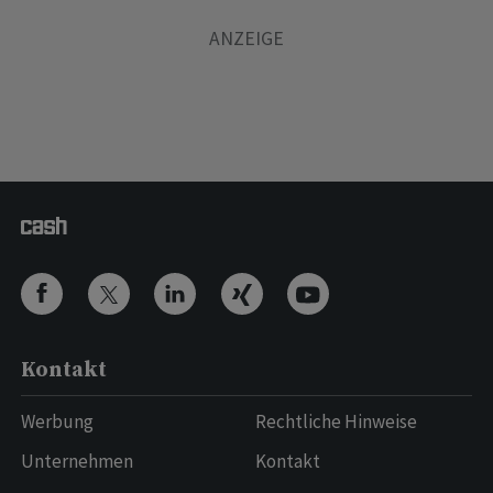
Kontakt
Werbung
Rechtliche Hinweise
Unternehmen
Kontakt