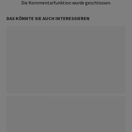
Die Kommentarfunktion wurde geschlossen.
DAS KÖNNTE SIE AUCH INTERESSIEREN