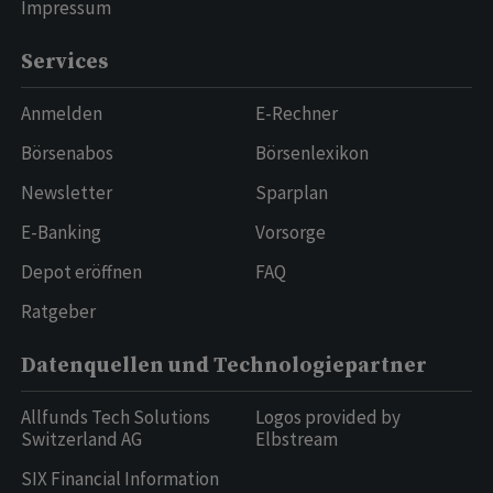
Impressum
Services
Anmelden
E-Rechner
Börsenabos
Börsenlexikon
Newsletter
Sparplan
E-Banking
Vorsorge
Depot eröffnen
FAQ
Ratgeber
Datenquellen und Technologiepartner
Allfunds Tech Solutions
Logos provided by
Switzerland AG
Elbstream
SIX Financial Information