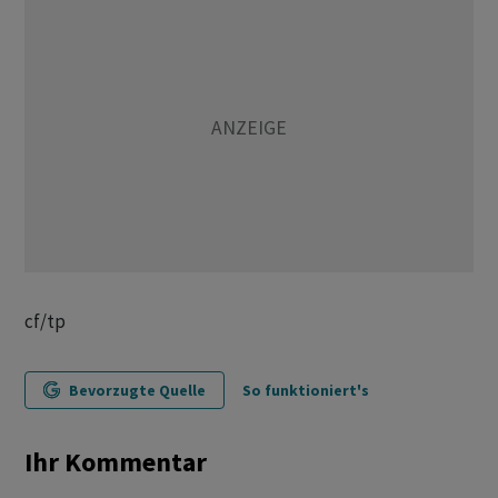
cf/tp
Bevorzugte Quelle
So funktioniert's
Ihr Kommentar