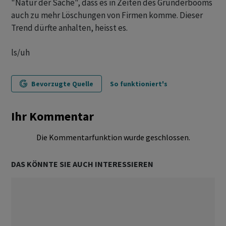
"Natur der Sache", dass es in Zeiten des Gründerbooms
auch zu mehr Löschungen von Firmen komme. Dieser
Trend dürfte anhalten, heisst es.
ls/uh
Bevorzugte Quelle
So funktioniert's
Ihr Kommentar
Die Kommentarfunktion wurde geschlossen.
DAS KÖNNTE SIE AUCH INTERESSIEREN