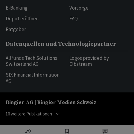
E-Banking
Vorsorge
Depot eröffnen
FAQ
Ratgeber
Datenquellen und Technologiepartner
Allfunds Tech Solutions
Logos provided by
Switzerland AG
Elbstream
SIX Financial Information
AG
Ringier AG | Ringier Medien Schweiz
16
weitere Publikationen