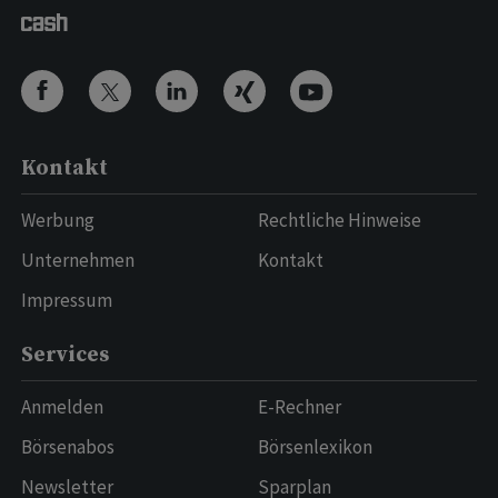
Kontakt
Werbung
Rechtliche Hinweise
Unternehmen
Kontakt
Impressum
Services
Anmelden
E-Rechner
Börsenabos
Börsenlexikon
Newsletter
Sparplan