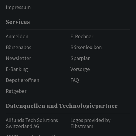
Impressum
Services
Anmelden
E-Rechner
Börsenabos
Börsenlexikon
Newsletter
Sparplan
E-Banking
Vorsorge
Depot eröffnen
FAQ
Ratgeber
Datenquellen und Technologiepartner
Allfunds Tech Solutions
Logos provided by
Switzerland AG
Elbstream