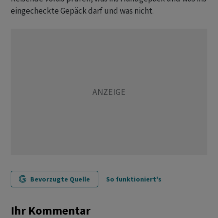
eingecheckte Gepäck darf und was nicht.
Bevorzugte Quelle
So funktioniert's
Ihr Kommentar