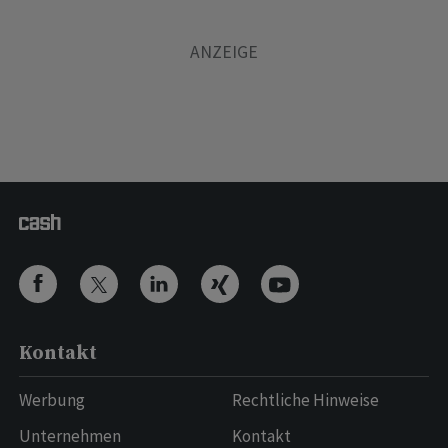
Kontakt
Werbung
Rechtliche Hinweise
Unternehmen
Kontakt