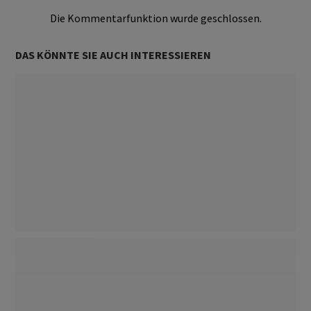
Die Kommentarfunktion wurde geschlossen.
DAS KÖNNTE SIE AUCH INTERESSIEREN