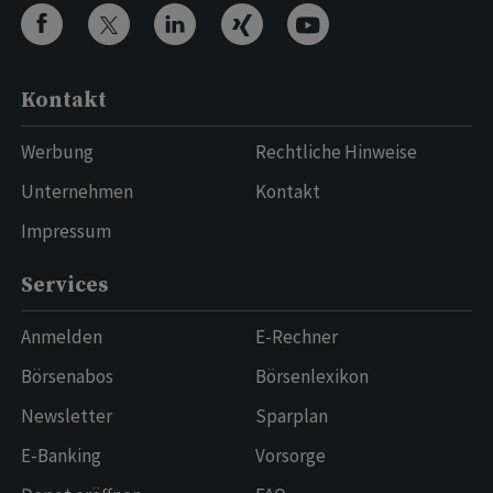
Kontakt
Werbung
Rechtliche Hinweise
Unternehmen
Kontakt
Impressum
Services
Anmelden
E-Rechner
Börsenabos
Börsenlexikon
Newsletter
Sparplan
E-Banking
Vorsorge