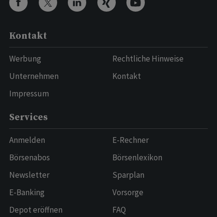
Kontakt
Werbung
Rechtliche Hinweise
Unternehmen
Kontakt
Impressum
Services
Anmelden
E-Rechner
Börsenabos
Börsenlexikon
Newsletter
Sparplan
E-Banking
Vorsorge
Depot eröffnen
FAQ