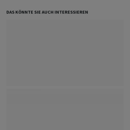
DAS KÖNNTE SIE AUCH INTERESSIEREN