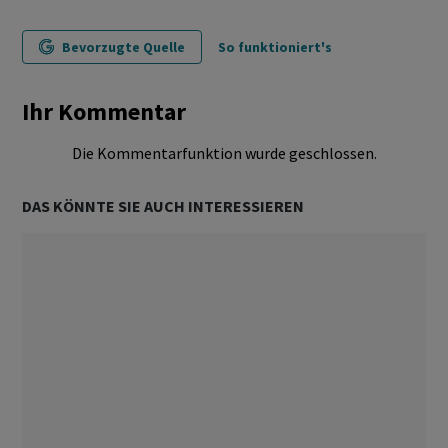
Bevorzugte Quelle
So funktioniert's
Ihr Kommentar
Die Kommentarfunktion wurde geschlossen.
DAS KÖNNTE SIE AUCH INTERESSIEREN