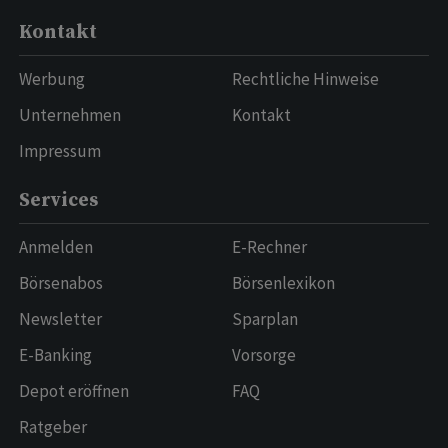
Kontakt
Werbung
Rechtliche Hinweise
Unternehmen
Kontakt
Impressum
Services
Anmelden
E-Rechner
Börsenabos
Börsenlexikon
Newsletter
Sparplan
E-Banking
Vorsorge
Depot eröffnen
FAQ
Ratgeber