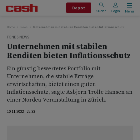
Depot
Suche
Login
Menu
Home
News
Unternehmen mit stabilen Renditen bieten Inflationsschutz
FONDS NEWS
Unternehmen mit stabilen
Renditen bieten Inflationsschutz
Ein günstig bewertetes Portfolio mit
Unternehmen, die stabile Erträge
erwirtschaften, bietet einen guten
Inflationsschutz, sagte Asbjorn Trolle Hansen an
einer Nordea-Veranstaltung in Zürich.
10.11.2022 22:33