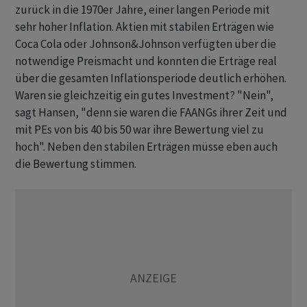
zurück in die 1970er Jahre, einer langen Periode mit
sehr hoher Inflation. Aktien mit stabilen Erträgen wie
Coca Cola oder Johnson&Johnson verfügten über die
notwendige Preismacht und konnten die Erträge real
über die gesamten Inflationsperiode deutlich erhöhen.
Waren sie gleichzeitig ein gutes Investment? "Nein",
sagt Hansen, "denn sie waren die FAANGs ihrer Zeit und
mit PEs von bis 40 bis 50 war ihre Bewertung viel zu
hoch". Neben den stabilen Erträgen müsse eben auch
die Bewertung stimmen.