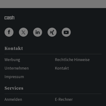
Kontakt
Werbung
Rechtliche Hinweise
Unternehmen
Kontakt
Impressum
Services
Anmelden
E-Rechner