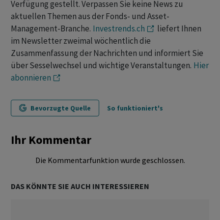
Verfügung gestellt. Verpassen Sie keine News zu
aktuellen Themen aus der Fonds- und Asset-
Management-Branche.
Investrends.ch
liefert Ihnen
im Newsletter zweimal wöchentlich die
Zusammenfassung der Nachrichten und informiert Sie
über Sesselwechsel und wichtige Veranstaltungen.
Hier
abonnieren
Bevorzugte Quelle
So funktioniert's
Ihr Kommentar
Die Kommentarfunktion wurde geschlossen.
DAS KÖNNTE SIE AUCH INTERESSIEREN