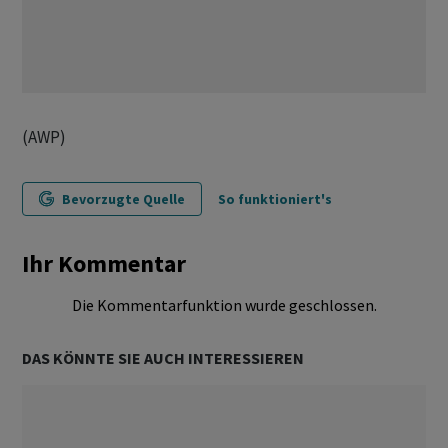
(AWP)
Bevorzugte Quelle
So funktioniert's
Ihr Kommentar
Die Kommentarfunktion wurde geschlossen.
DAS KÖNNTE SIE AUCH INTERESSIEREN