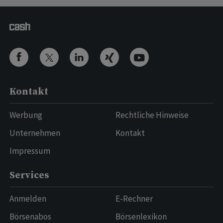
Kontakt
Werbung
Rechtliche Hinweise
Unternehmen
Kontakt
Impressum
Services
Anmelden
E-Rechner
Börsenabos
Börsenlexikon