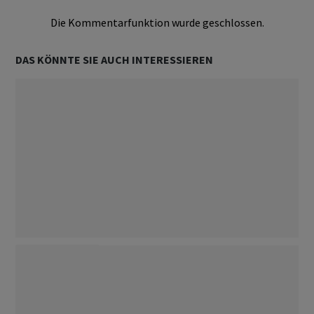
Die Kommentarfunktion wurde geschlossen.
DAS KÖNNTE SIE AUCH INTERESSIEREN