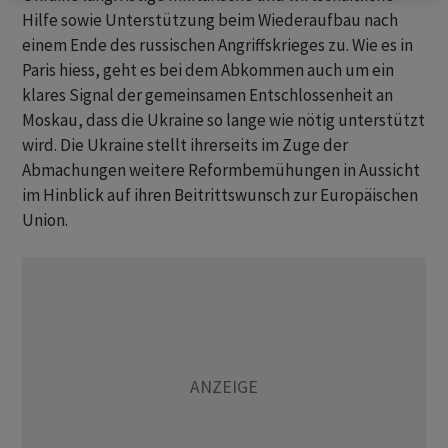
Hilfe sowie Unterstützung beim Wiederaufbau nach
einem Ende des russischen Angriffskrieges zu. Wie es in
Paris hiess, geht es bei dem Abkommen auch um ein
klares Signal der gemeinsamen Entschlossenheit an
Moskau, dass die Ukraine so lange wie nötig unterstützt
wird. Die Ukraine stellt ihrerseits im Zuge der
Abmachungen weitere Reformbemühungen in Aussicht
im Hinblick auf ihren Beitrittswunsch zur Europäischen
Union.