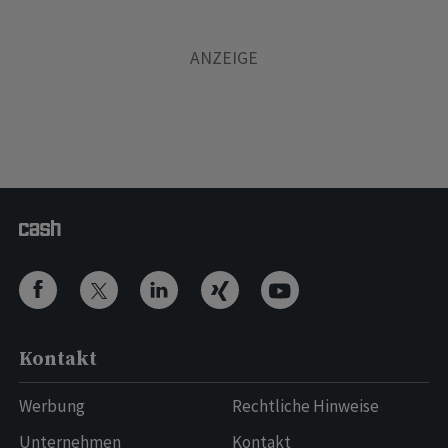
Kontakt
Werbung
Rechtliche Hinweise
Unternehmen
Kontakt