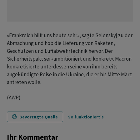
«Frankreich hilft uns heute sehr», sagte Selenskyj zu der
Abmachung und hob die Lieferung von Raketen,
Geschützen und Luftabwehrtechnik hervor. Der
Sicherheitspakt sei «ambitioniert und konkret». Macron
konkretisierte unterdessen seine von ihm bereits
angekündigte Reise in die Ukraine, die er bis Mitte März
antreten wolle.
(AWP)
Bevorzugte Quelle
So funktioniert's
Ihr Kommentar