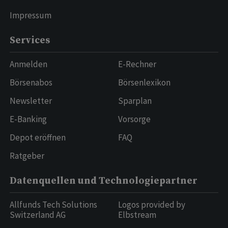
Impressum
Services
Anmelden
E-Rechner
Börsenabos
Börsenlexikon
Newsletter
Sparplan
E-Banking
Vorsorge
Depot eröffnen
FAQ
Ratgeber
Datenquellen und Technologiepartner
Allfunds Tech Solutions
Logos provided by
Switzerland AG
Elbstream