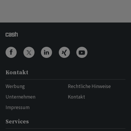
Kontakt
Werbung
Rechtliche Hinweise
Unternehmen
Kontakt
Impressum
Services