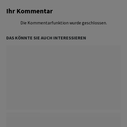
Ihr Kommentar
Die Kommentarfunktion wurde geschlossen.
DAS KÖNNTE SIE AUCH INTERESSIEREN