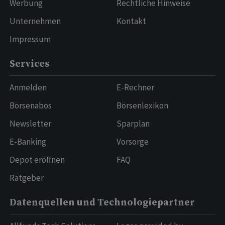
Werbung
Rechtliche Hinweise
Unternehmen
Kontakt
Impressum
Services
Anmelden
E-Rechner
Börsenabos
Börsenlexikon
Newsletter
Sparplan
E-Banking
Vorsorge
Depot eröffnen
FAQ
Ratgeber
Datenquellen und Technologiepartner