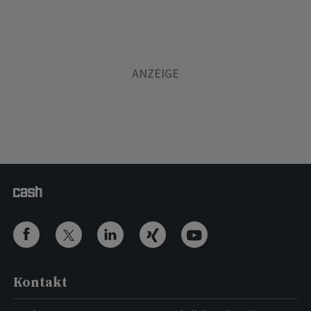
Kontakt