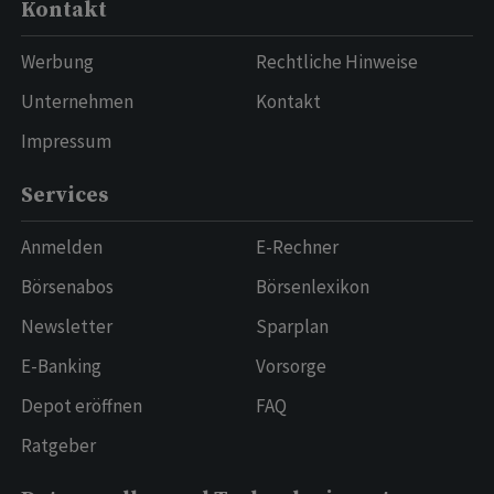
Kontakt
Werbung
Rechtliche Hinweise
Unternehmen
Kontakt
Impressum
Services
Anmelden
E-Rechner
Börsenabos
Börsenlexikon
Newsletter
Sparplan
E-Banking
Vorsorge
Depot eröffnen
FAQ
Ratgeber