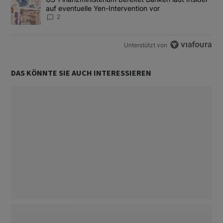
auf eventuelle Yen-Intervention vor
2
Unterstützt von
DAS KÖNNTE SIE AUCH INTERESSIEREN