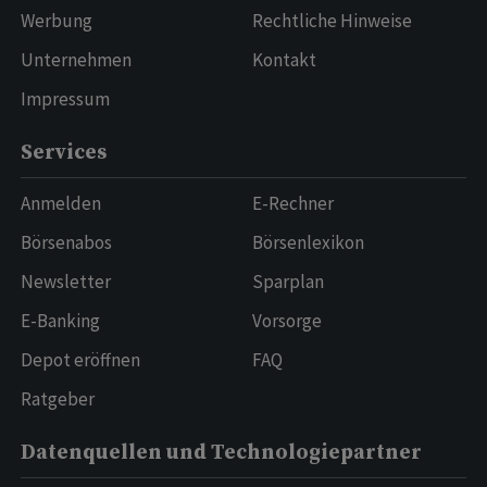
Werbung
Rechtliche Hinweise
Unternehmen
Kontakt
Impressum
Services
Anmelden
E-Rechner
Börsenabos
Börsenlexikon
Newsletter
Sparplan
E-Banking
Vorsorge
Depot eröffnen
FAQ
Ratgeber
Datenquellen und Technologiepartner