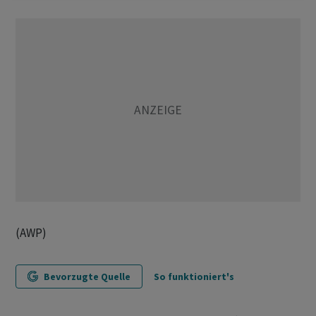
(AWP)
Bevorzugte Quelle
So funktioniert's