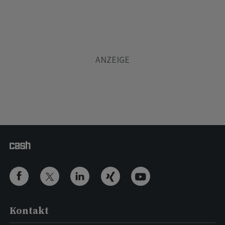
Kontakt