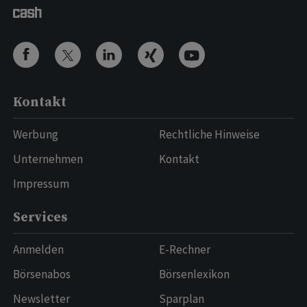
Kontakt
Werbung
Rechtliche Hinweise
Unternehmen
Kontakt
Impressum
Services
Anmelden
E-Rechner
Börsenabos
Börsenlexikon
Newsletter
Sparplan