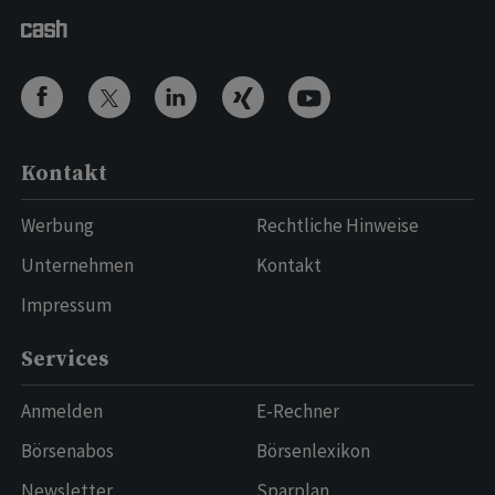
Kontakt
Werbung
Rechtliche Hinweise
Unternehmen
Kontakt
Impressum
Services
Anmelden
E-Rechner
Börsenabos
Börsenlexikon
Newsletter
Sparplan