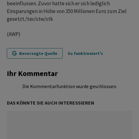
beeinflussen. Zuvor hatte sich er sich lediglich
Einsparungen in Höhe von 350 Millionen Euro zum Ziel
gesetzt./tav/stw/stk
(AWP)
Bevorzugte Quelle
So funktioniert's
Ihr Kommentar
Die Kommentarfunktion wurde geschlossen.
DAS KÖNNTE SIE AUCH INTERESSIEREN