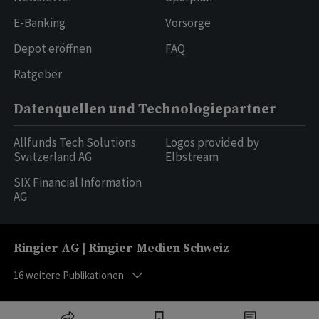
E-Banking
Vorsorge
Depot eröffnen
FAQ
Ratgeber
Datenquellen und Technologiepartner
Allfunds Tech Solutions
Logos provided by
Switzerland AG
Elbstream
SIX Financial Information
AG
Ringier AG | Ringier Medien Schweiz
16
weitere Publikationen