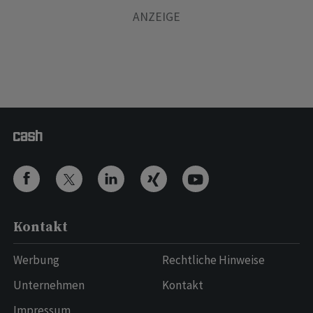
Kontakt
Werbung
Rechtliche Hinweise
Unternehmen
Kontakt
Impressum