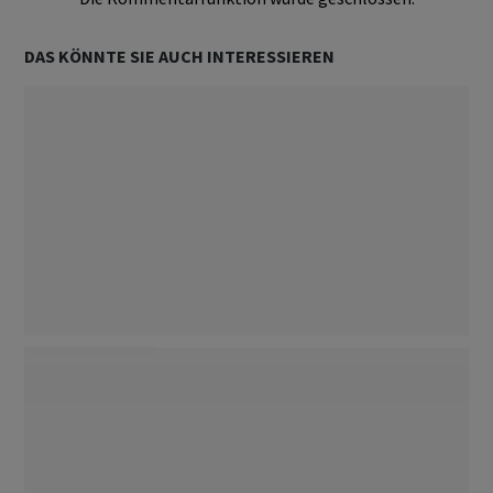
DAS KÖNNTE SIE AUCH INTERESSIEREN