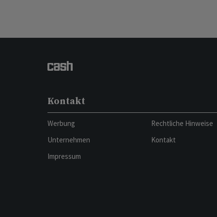
Kontakt
Werbung
Rechtliche Hinweise
Unternehmen
Kontakt
Impressum