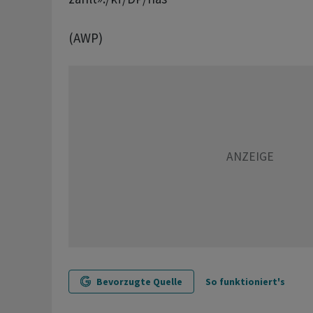
(AWP)
Bevorzugte Quelle
So funktioniert's