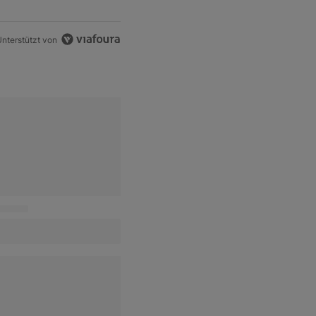
nterstützt von