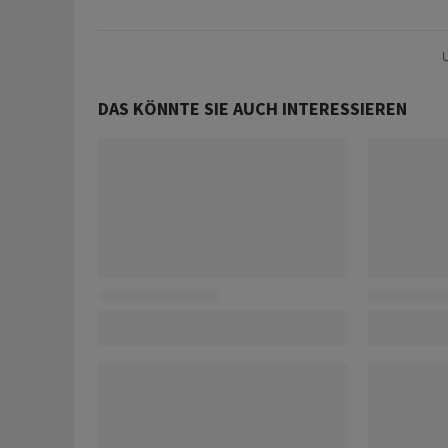
U
DAS KÖNNTE SIE AUCH INTERESSIEREN