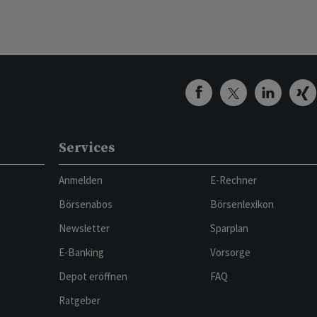
Services
Anmelden
E-Rechner
Börsenabos
Börsenlexikon
Newsletter
Sparplan
E-Banking
Vorsorge
Depot eröffnen
FAQ
Ratgeber