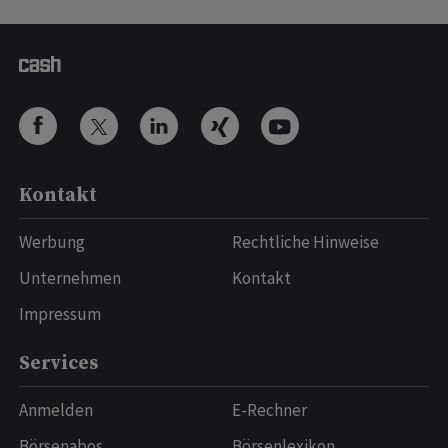
Kontakt
Werbung
Rechtliche Hinweise
Unternehmen
Kontakt
Impressum
Services
Anmelden
E-Rechner
Börsenabos
Börsenlexikon