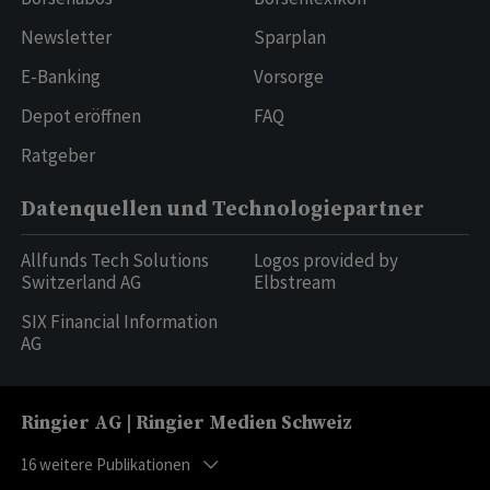
Newsletter
Sparplan
E-Banking
Vorsorge
Depot eröffnen
FAQ
Ratgeber
Datenquellen und Technologiepartner
Allfunds Tech Solutions
Logos provided by
Switzerland AG
Elbstream
SIX Financial Information
AG
Ringier AG | Ringier Medien Schweiz
16
weitere Publikationen