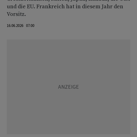
und die EU. Frankreich hat in diesem Jahr den
Vorsitz.
16.06.2026 07:00