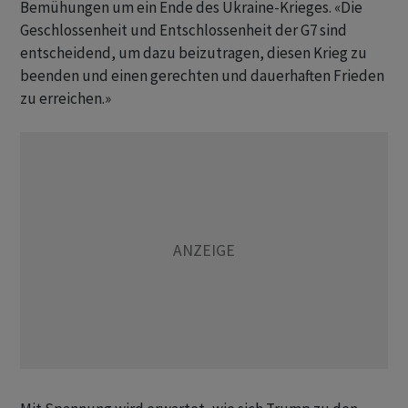
Bemühungen um ein Ende des Ukraine-Krieges. «Die
Geschlossenheit und Entschlossenheit der G7 sind
entscheidend, um dazu beizutragen, diesen Krieg zu
beenden und einen gerechten und dauerhaften Frieden
zu erreichen.»