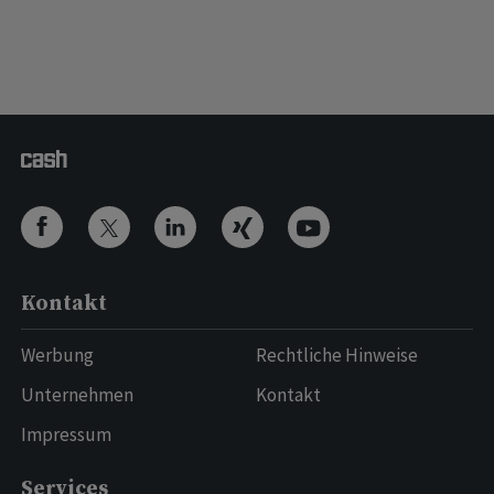
Kontakt
Werbung
Rechtliche Hinweise
Unternehmen
Kontakt
Impressum
Services