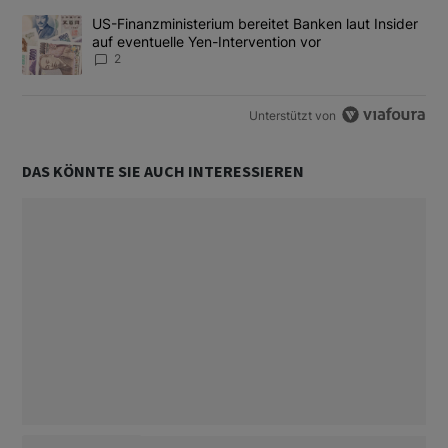
Ein Trendartikel mit dem Titel "US-Finanzministerium bereitet Ban
US-Finanzministerium bereitet Banken laut Insider
auf eventuelle Yen-Intervention vor
2
Unterstützt von
DAS KÖNNTE SIE AUCH INTERESSIEREN