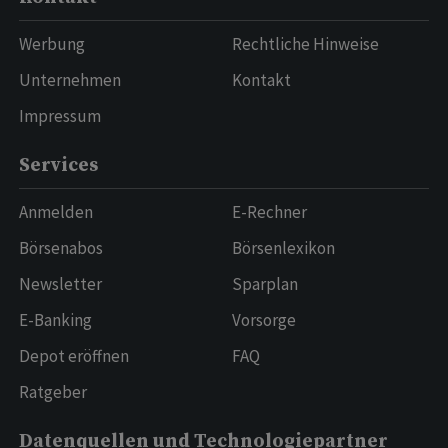
Werbung
Rechtliche Hinweise
Unternehmen
Kontakt
Impressum
Services
Anmelden
E-Rechner
Börsenabos
Börsenlexikon
Newsletter
Sparplan
E-Banking
Vorsorge
Depot eröffnen
FAQ
Ratgeber
Datenquellen und Technologiepartner