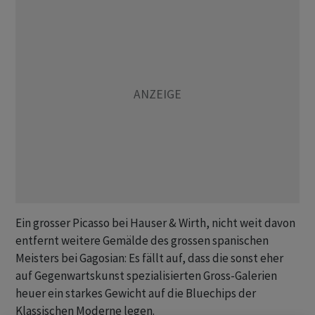
Ein grosser Picasso bei Hauser & Wirth, nicht weit davon
entfernt weitere Gemälde des grossen spanischen
Meisters bei Gagosian: Es fällt auf, dass die sonst eher
auf Gegenwartskunst spezialisierten Gross-Galerien
heuer ein starkes Gewicht auf die Bluechips der
Klassischen Moderne legen.