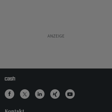
Kontakt