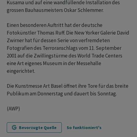
Kusama und auf eine wandfüllende Installation des
grossen Bauhausmeisters Oskar Schlemmer.
Einen besonderen Auftritt hat der deutsche
Fotokünstler Thomas Ruff. Die New Yorker Galerie David
Zwirner hat für dessen Serie von verfremdeten
Fotografien des Terroranschlags vom 11. September
2001 auf die Zwillingstürme des World Trade Centers
eine Art eigenes Museum in der Messehalle
eingerichtet.
Die Kunstmesse Art Basel öffnet ihre Tore für das breite
Publikum am Donnerstag und dauert bis Sonntag.
(AWP)
Bevorzugte Quelle
So funktioniert's