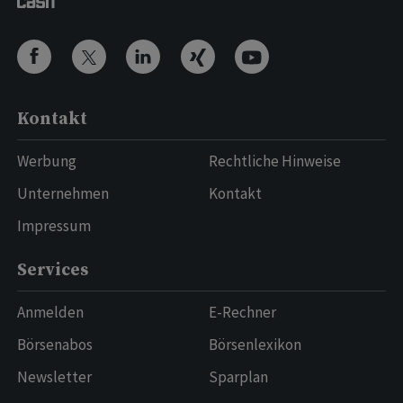
Kontakt
Werbung
Rechtliche Hinweise
Unternehmen
Kontakt
Impressum
Services
Anmelden
E-Rechner
Börsenabos
Börsenlexikon
Newsletter
Sparplan