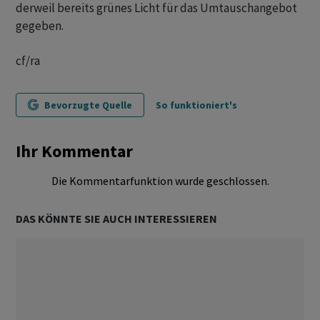
derweil bereits grünes Licht für das Umtauschangebot
gegeben.
cf/ra
Bevorzugte Quelle
So funktioniert's
Ihr Kommentar
Die Kommentarfunktion wurde geschlossen.
DAS KÖNNTE SIE AUCH INTERESSIEREN