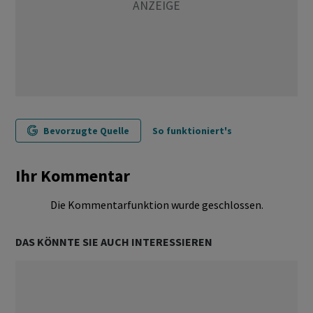
Bevorzugte Quelle
So funktioniert's
Ihr Kommentar
Die Kommentarfunktion wurde geschlossen.
DAS KÖNNTE SIE AUCH INTERESSIEREN