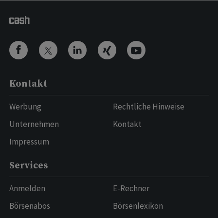
Kontakt
Werbung
Rechtliche Hinweise
Unternehmen
Kontakt
Impressum
Services
Anmelden
E-Rechner
Börsenabos
Börsenlexikon