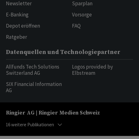
Newsletter
Sparplan
E-Banking
Vorsorge
Depot eröffnen
FAQ
Ratgeber
Datenquellen und Technologiepartner
Allfunds Tech Solutions
Logos provided by
Switzerland AG
Elbstream
SIX Financial Information
AG
Ringier AG | Ringier Medien Schweiz
16
weitere Publikationen