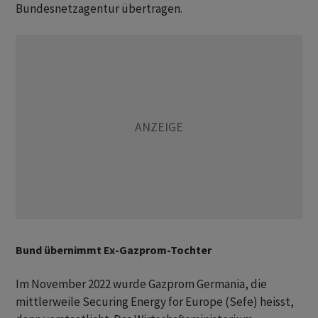
Bundesnetzagentur übertragen.
Bund übernimmt Ex-Gazprom-Tochter
Im November 2022 wurde Gazprom Germania, die
mittlerweile Securing Energy for Europe (Sefe) heisst,