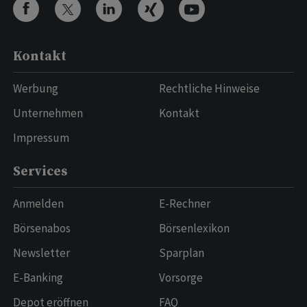
Kontakt
Werbung
Rechtliche Hinweise
Unternehmen
Kontakt
Impressum
Services
Anmelden
E-Rechner
Börsenabos
Börsenlexikon
Newsletter
Sparplan
E-Banking
Vorsorge
Depot eröffnen
FAQ