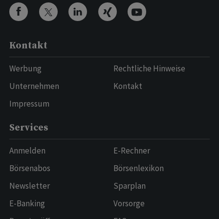
Kontakt
Werbung
Rechtliche Hinweise
Unternehmen
Kontakt
Impressum
Services
Anmelden
E-Rechner
Börsenabos
Börsenlexikon
Newsletter
Sparplan
E-Banking
Vorsorge