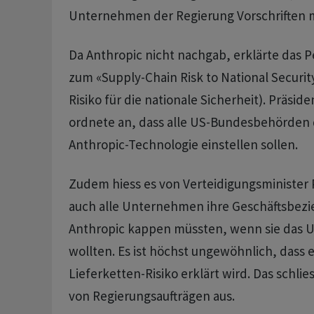
Unternehmen der Regierung Vorschriften
Da Anthropic nicht nachgab, erklärte das 
zum «Supply-Chain Risk to National Securit
Risiko für die nationale Sicherheit). Präsi
ordnete an, dass alle US-Bundesbehörden 
Anthropic-Technologie einstellen sollen.
Zudem hiess es von Verteidigungsminister 
auch alle Unternehmen ihre Geschäftsbez
Anthropic kappen müssten, wenn sie das US
wollten. Es ist höchst ungewöhnlich, dass
Lieferketten-Risiko erklärt wird. Das schl
von Regierungsaufträgen aus.