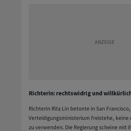
Richterin: rechtswidrig und willkürlic
Richterin Rita Lin betonte in San Francisco
Verteidigungsministerium freistehe, keine
zu verwenden. Die Regierung scheine mit 