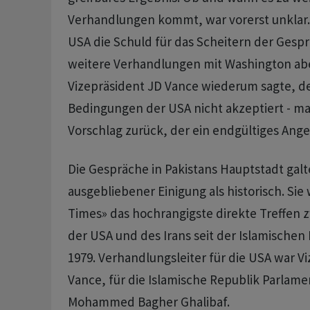
Verhandlungen kommt, war vorerst unklar.
USA die Schuld für das Scheitern der Gespr
weitere Verhandlungen mit Washington aber
Vizepräsident JD Vance wiederum sagte, de
Bedingungen der USA nicht akzeptiert - ma
Vorschlag zurück, der ein endgültiges Ange
Die Gespräche in Pakistans Hauptstadt galt
ausgebliebener Einigung als historisch. Sie
Times» das hochrangigste direkte Treffen 
der USA und des Irans seit der Islamischen 
1979. Verhandlungsleiter für die USA war V
Vance, für die Islamische Republik Parlam
Mohammed Bagher Ghalibaf.