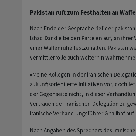
Pakistan ruft zum Festhalten an Waff
Nach Ende der Gespräche rief der pakistan
Ishaq Dar die beiden Parteien auf, an ihrer
einer Waffenruhe festzuhalten. Pakistan w
Vermittlerrolle auch weiterhin wahrnehme
«Meine Kollegen in der iranischen Delegat
zukunftsorientierte Initiativen vor, doch le
der Gegenseite nicht, in dieser Verhandlu
Vertrauen der iranischen Delegation zu ge
iranische Verhandlungsführer Ghalibaf auf 
Nach Angaben des Sprechers des iranische