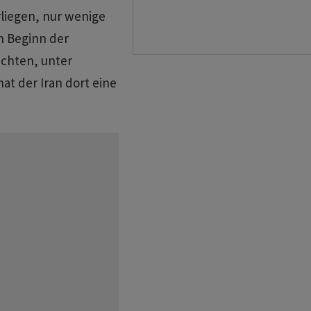
liegen, nur wenige
h Beginn der
chten, unter
at der Iran dort eine