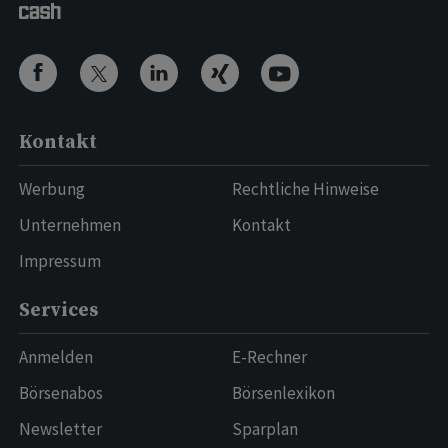
Kontakt
Werbung
Rechtliche Hinweise
Unternehmen
Kontakt
Impressum
Services
Anmelden
E-Rechner
Börsenabos
Börsenlexikon
Newsletter
Sparplan